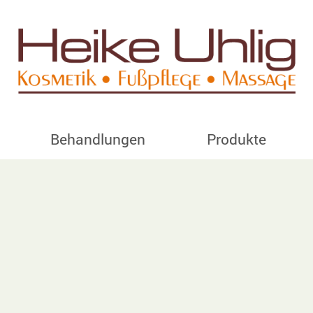
Behandlungen
Produkte