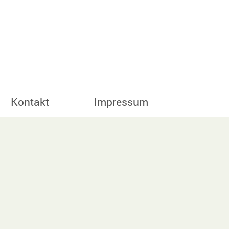
Kontakt
Impressum