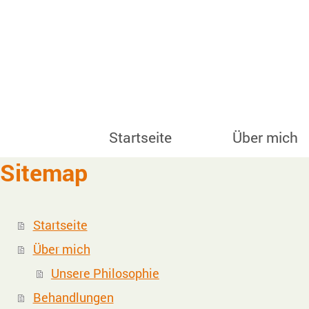
Startseite
Über mich
Sitemap
Startseite
Über mich
Unsere Philosophie
Behandlungen