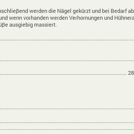
schlieβend werden die Nägel gekürzt und bei Bedarf ab
t und wenn vorhanden werden Verhornungen und Hühnera
βe ausgiebig massiert.
......................................................................................
........................................................................................
.......................................................................................
........................................................................................
........................................................................................
.............................................................................