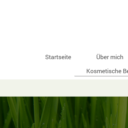
Startseite
Über mich
Kosmetische B