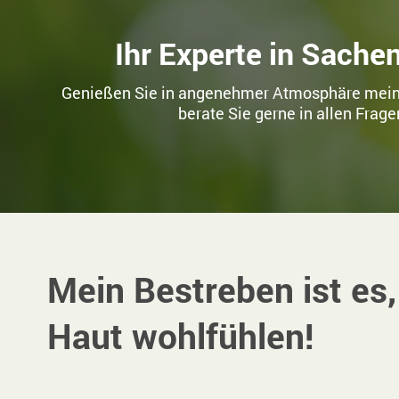
Ihr Experte in Sach
Genießen Sie in angenehmer Atmosphäre mein
berate Sie gerne in allen Frag
Mein Bestreben ist es, 
Haut wohlfühlen!