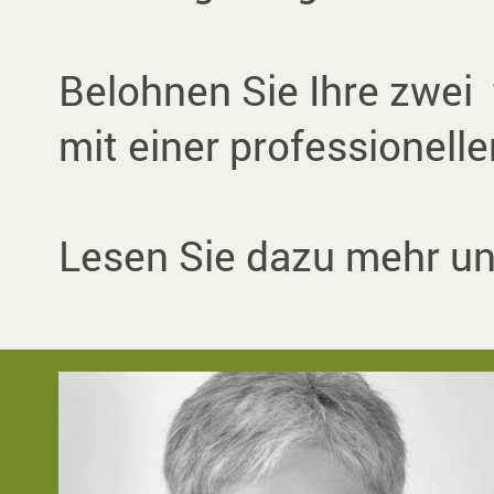
Belohnen Sie Ihre zwei 
mit einer professionell
Lesen Sie dazu mehr un