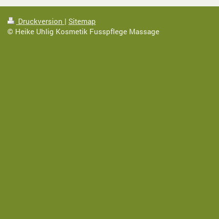
Druckversion
|
Sitemap
© Heike Uhlig Kosmetik Fusspflege Massage