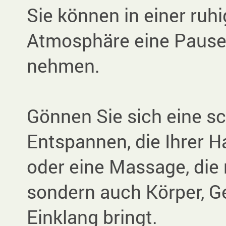
Sie können in einer ru
Atmosphäre eine Pause 
nehmen.
Gönnen Sie sich eine 
Entspannen, die Ihrer H
oder eine Massage, die 
sondern auch Körper, Ge
Einklang bringt.